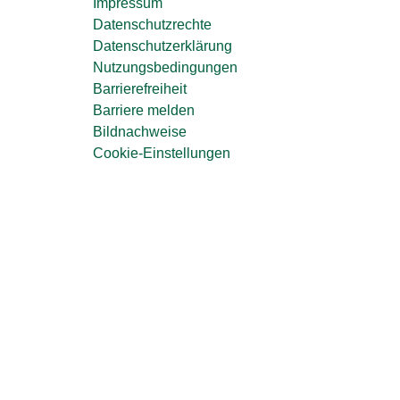
Impressum
Datenschutzrechte
Datenschutzerklärung
Nutzungsbedingungen
Barrierefreiheit
Barriere melden
Bildnachweise
Cookie-Einstellungen