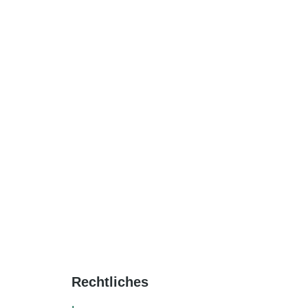
Rechtliches