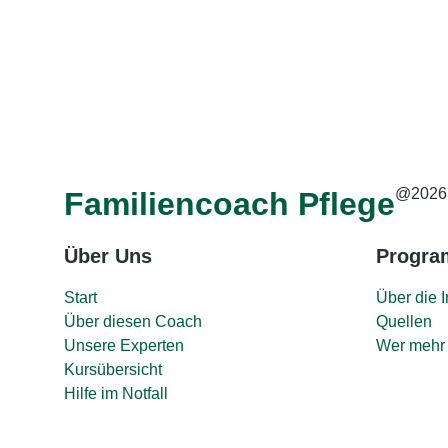
@2026
Familiencoach Pflege
Über Uns
Progr
Start
Über die I
Über diesen Coach
Quellen
Unsere Experten
Wer mehr 
Kursübersicht
Hilfe im Notfall