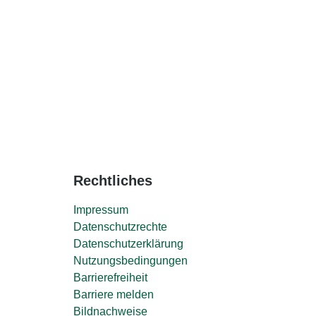
Rechtliches
Impressum
Datenschutzrechte
Datenschutzerklärung
Nutzungsbedingungen
Barrierefreiheit
Barriere melden
Bildnachweise